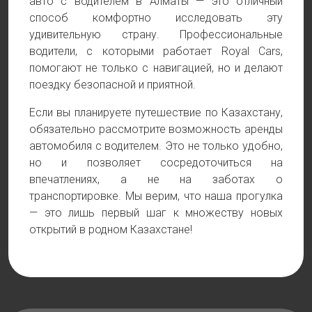
авто с водителем в Алматы — это отличный
способ комфортно исследовать эту
удивительную страну. Профессиональные
водители, с которыми работает Royal Cars,
помогают не только с навигацией, но и делают
поездку безопасной и приятной.
Если вы планируете путешествие по Казахстану,
обязательно рассмотрите возможность аренды
автомобиля с водителем. Это не только удобно,
но и позволяет сосредоточиться на
впечатлениях, а не на заботах о
транспортировке. Мы верим, что наша прогулка
— это лишь первый шаг к множеству новых
открытий в родном Казахстане!