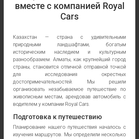
вместе с компанией Royal
Cars
Казахстан — страна с удивительными
природными ландшафтами, богатым
историческим наследием и культурным
разнообразием. Алматы, как крупнейший город
страны, становится отличной отправной точкой
для исследования окрестных
достопримечательностей. Мы решили
организовать незабываемое путешествие по
живописным местам, арендовав автомобиль с
водителем у компании Royal Cars.
Подготовка к путешествию
Планирование нашего путешествия началось с
изучения маршрутов. Мы определили несколько