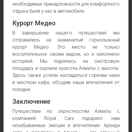
необходимые принадлежности для комфортного
отдыха были у нас в автомобиле.
Курорт Медео
В завершение нашего путешествия мы
отправились на знаменитый горнолыжный
курорт Медео. Это место не только
восхитительное своим видом, но и наполнено
историей. Мы поднялись на смотровую
площадку и оценили красоты Алматы с высоты.
Здесь также успели насладиться горячим чаем
в местном кафе, обсудив наши впечатления от
поездки.
Заключение
Путешествие по окрестностям Алматы с
компанией Royal Cars подарило нам
незабываемые эмоции и впечатления. Аренда