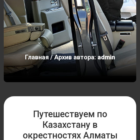
Главная
/
Архив автора:
admin
Путешествуем по
Казахстану в
окрестностях Алматы