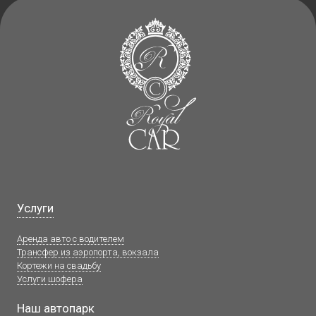
Услуги
Аренда авто с водителем
Трансфер из аэропорта, вокзала
Кортежи на свадьбу
Услуги шофера
Наш автопарк