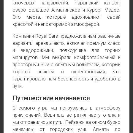
ключевых направлений: Чарынский каньон,
озеро Большое Алматинское и курорт Медео.
Это места, которые вдохновляют своей
красотой и неповторимой атмосферой.
Компания Royal Cars предложила нам различные
варианты аренды авто, включая премиум-класс
и внедорожники, подходящие для горных
маршрутов. Мы выбрали комфортабельный и
просторный SUV с опытным водителем, который
хорошо знаком с окрестностями, что
гарантировало нам безопасность и удобство в
пути.
Путешествие начинается
С самого утра мы погрузились в атмосферу
приключений. Водитель встретил нас у отеля, и
мы отправились в путь. Пейзажи за окном бурно
менялись: от городских улиц Алматы до