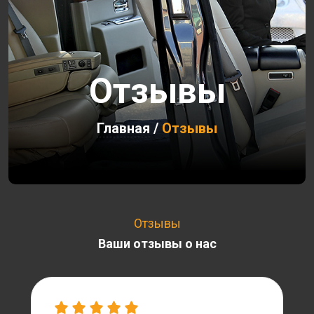
Отзывы
Главная
/
Отзывы
Отзывы
Ваши отзывы о нас