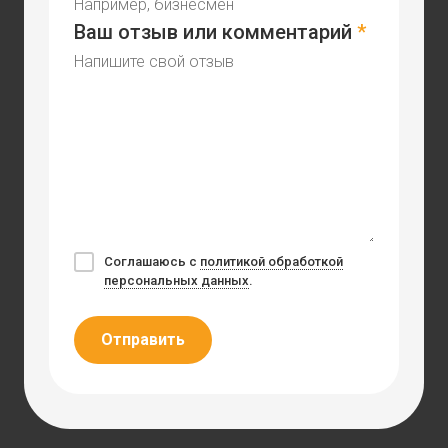
Ваш отзыв или комментарий
*
Соглашаюсь с
политикой обработкой
персональных данных
.
Отправить