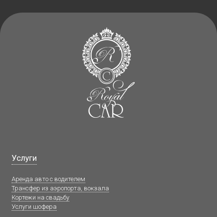
Услуги
Аренда авто с водителем
Трансфер из аэропорта, вокзала
Кортежи на свадьбу
Услуги шофера